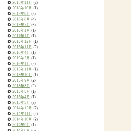
2018年11月
(2)
2018年10月
(1)
2018年9月
(5)
2018年8月
(4)
2018年7月
(6)
2018年1月
(1)
2017年1月
(1)
2016年12月
(1)
2016年11月
(2)
2016年4月
(1)
2016年3月
(1)
2016年1月
(2)
2015年11月
(1)
2015年10月
(1)
2015年9月
(2)
2015年8月
(2)
2015年5月
(1)
2015年4月
(1)
2015年3月
(2)
2014年12月
(2)
2014年11月
(2)
2014年10月
(2)
2014年9月
(1)
2014年8月
(6)