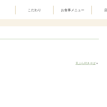
こだわり
お食事メニュー
天ぷら付きそば
»