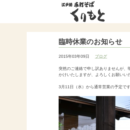
臨時休業のお知らせ
2015年03年09日
ブログ
突然のご連絡で申し訳ありませんが、明
かけいたしますが、よろしくお願いい
3月11日（水）から通常営業の予定で