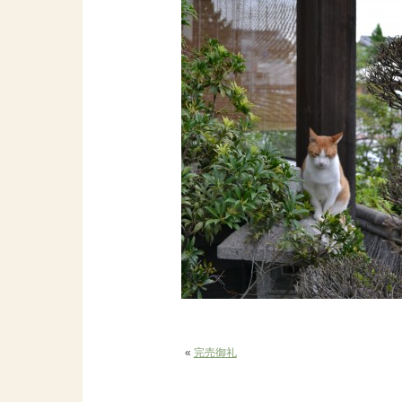
«
完売御礼