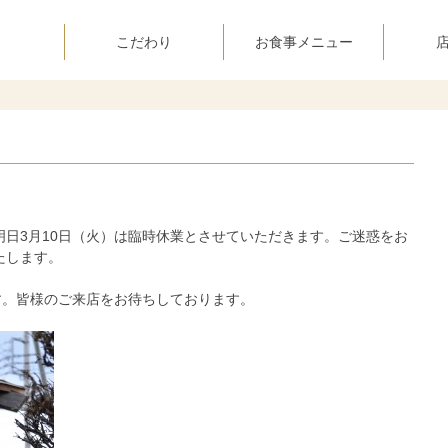
こだわり
お食事メニュー
日3月10日（火）は臨時休業とさせていただきます。ご迷惑をお
たします。
す。皆様のご来店をお待ちしております。