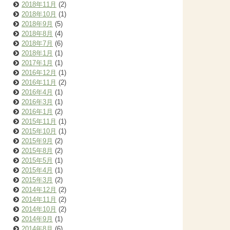
2018年11月
(2)
2018年10月
(1)
2018年9月
(5)
2018年8月
(4)
2018年7月
(6)
2018年1月
(1)
2017年1月
(1)
2016年12月
(1)
2016年11月
(2)
2016年4月
(1)
2016年3月
(1)
2016年1月
(2)
2015年11月
(1)
2015年10月
(1)
2015年9月
(2)
2015年8月
(2)
2015年5月
(1)
2015年4月
(1)
2015年3月
(2)
2014年12月
(2)
2014年11月
(2)
2014年10月
(2)
2014年9月
(1)
2014年8月
(6)